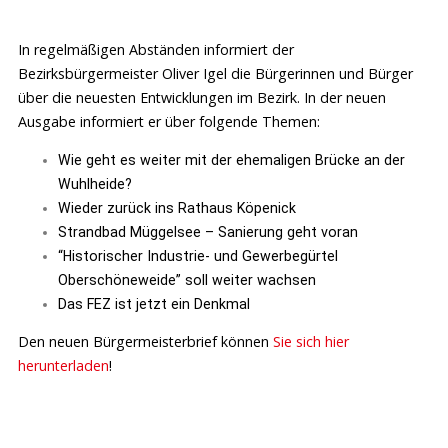
In regelmäßigen Abständen informiert der
Bezirksbürgermeister Oliver Igel die Bürgerinnen und Bürger
über die neuesten Entwicklungen im Bezirk. In der neuen
Ausgabe informiert er über folgende Themen:
Wie geht es weiter mit der ehemaligen Brücke an der
Wuhlheide?
Wieder zurück ins Rathaus Köpenick
Strandbad Müggelsee – Sanierung geht voran
“Historischer Industrie- und Gewerbegürtel
Oberschöneweide” soll weiter wachsen
Das FEZ ist jetzt ein Denkmal
Den neuen Bürgermeisterbrief können
Sie sich hier
herunterladen
!