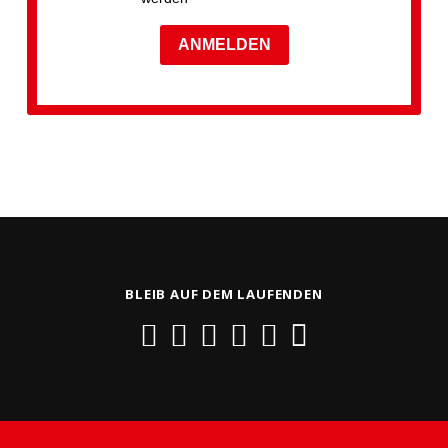
ANMELDEN
BLEIB AUF DEM LAUFENDEN