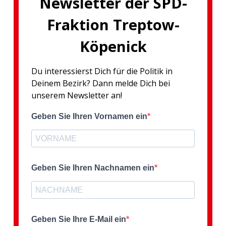
Newsletter der SPD-
Fraktion Treptow-
Köpenick
Du interessierst Dich für die Politik in
Deinem Bezirk? Dann melde Dich bei
unserem Newsletter an!
Geben Sie Ihren Vornamen ein
Geben Sie Ihren Nachnamen ein
Geben Sie Ihre E-Mail ein