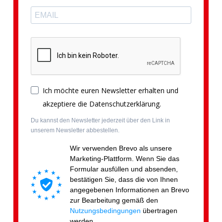
Ich möchte euren Newsletter erhalten und
akzeptiere die Datenschutzerklärung.
Du kannst den Newsletter jederzeit über den Link in
unserem Newsletter abbestellen.
Wir verwenden Brevo als unsere
Marketing-Plattform. Wenn Sie das
Formular ausfüllen und absenden,
bestätigen Sie, dass die von Ihnen
angegebenen Informationen an Brevo
zur Bearbeitung gemäß den
Nutzungsbedingungen
übertragen
werden