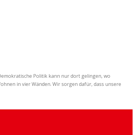
 Demokratische Politik kann nur dort gelingen, wo
hnen in vier Wänden. Wir sorgen dafür, dass unsere