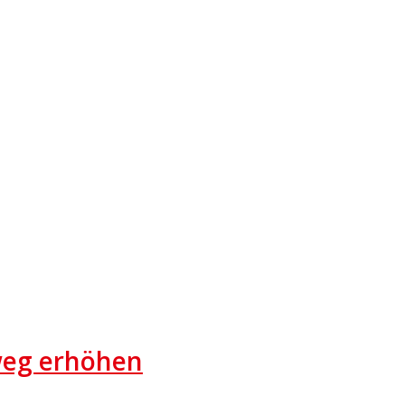
weg erhöhen