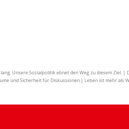
 lang. Unsere Sozialpolitik ebnet den Weg zu diesem Ziel. |
 und Sicherheit für Diskussionen.| Leben ist mehr als Wo