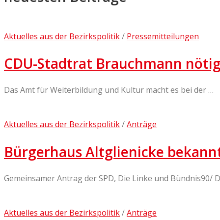
Aktuelles aus der Bezirkspolitik
/
Pressemitteilungen
CDU-Stadtrat Brauchmann nötig
Das Amt für Weiterbildung und Kultur macht es bei der …
Aktuelles aus der Bezirkspolitik
/
Anträge
Bürgerhaus Altglienicke bekan
Gemeinsamer Antrag der SPD, Die Linke und Bündnis90/ 
Aktuelles aus der Bezirkspolitik
/
Anträge