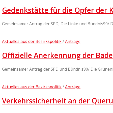
Gedenkstätte für die Opfer der
Gemeinsamer Antrag der SPD, Die Linke und Bündnis90/ 
Aktuelles aus der Bezirkspolitik
/
Anträge
Offizielle Anerkennung der Bad
Gemeinsamer Antrag der SPD und Bündnis90/ Die Grünen
Aktuelles aus der Bezirkspolitik
/
Anträge
Verkehrssicherheit an der Quer