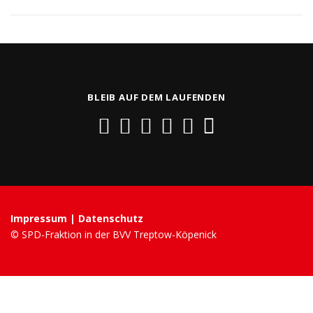
BLEIB AUF DEM LAUFENDEN
Impressum
|
Datenschutz
© SPD-Fraktion in der BVV Treptow-Köpenick