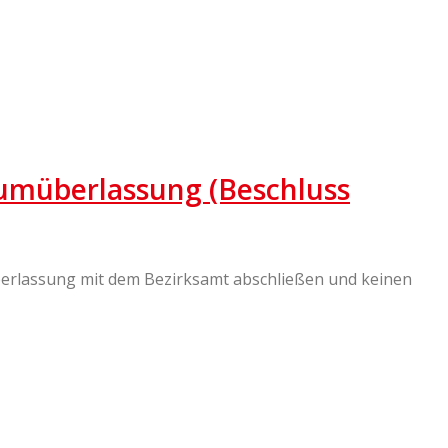
aumüberlassung (Beschluss
berlassung mit dem Bezirksamt abschließen und keinen