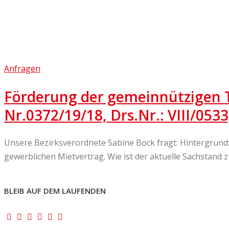
Anfragen
Förderung der gemeinnützigen T
Nr.0372/19/18, Drs.Nr.: VIII/0533
Unsere Bezirksverordnete Sabine Bock fragt: Hintergrun
gewerblichen Mietvertrag. Wie ist der aktuelle Sachstand 
BLEIB AUF DEM LAUFENDEN