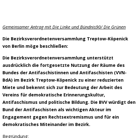
Gemeinsamer Antrag mit Die Linke und Bündnis90/ Die Grünen
Die Bezirksverordnetenversammlung Treptow-Köpenick
von Berlin möge beschließen:
Die Bezirksverordnetenversammlung unterstützt
ausdrücklich die fortgesetzte Nutzung der Räume des
Bundes der Antifaschistinnen und Antifaschisten (VVN-
BdA) im Bezirk Treptow-Köpenick zu einer reduzierten
Miete und bekennt sich zur Bedeutung der Arbeit des
Vereins für demokratische Erinnerungskultur,
Antifaschismus und politische Bildung. Die BVV würdigt den
Bund der Antifaschisten als wichtigen Akteur im
Engagement gegen Rechtsextremismus und für ein
demokratisches Miteinander im Bezirk.
Begründung: