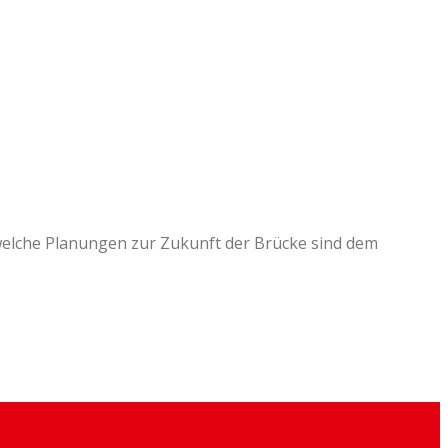
welche Planungen zur Zukunft der Brücke sind dem