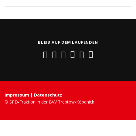
BLEIB AUF DEM LAUFENDEN
Impressum
|
Datenschutz
© SPD-Fraktion in der BVV Treptow-Köpenick