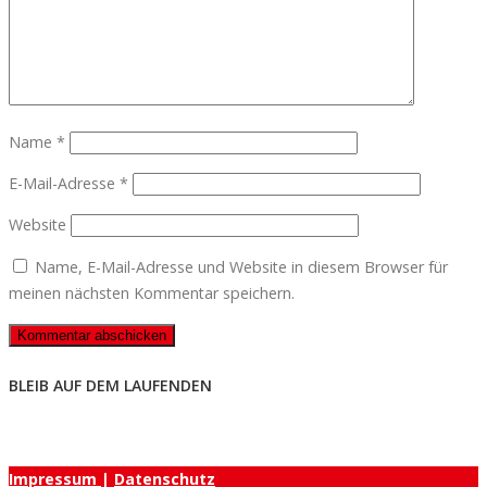
Name
*
E-Mail-Adresse
*
Website
Name, E-Mail-Adresse und Website in diesem Browser für
meinen nächsten Kommentar speichern.
BLEIB AUF DEM LAUFENDEN
Impressum
|
Datenschutz