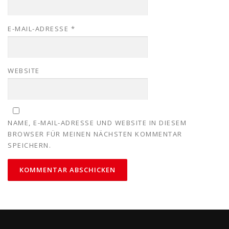
E-MAIL-ADRESSE
*
WEBSITE
NAME, E-MAIL-ADRESSE UND WEBSITE IN DIESEM
BROWSER FÜR MEINEN NÄCHSTEN KOMMENTAR
SPEICHERN.