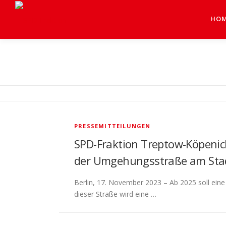
HO
PRESSEMITTEILUNGEN
SPD-Fraktion Treptow-Köpenick
der Umgehungsstraße am Stadio
Berlin, 17. November 2023 – Ab 2025 soll ei
dieser Straße wird eine …