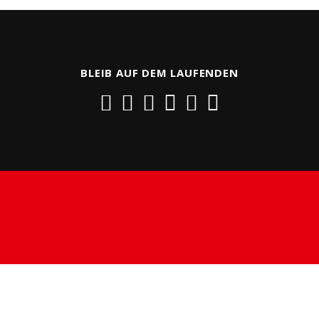
BLEIB AUF DEM LAUFENDEN