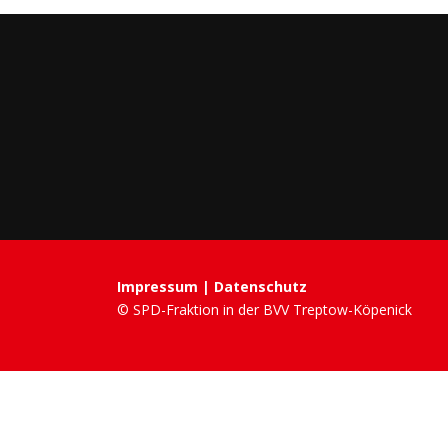
Impressum
|
Datenschutz
© SPD-Fraktion in der BVV Treptow-Köpenick