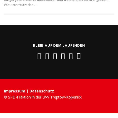
Wie unterstützt das …
BLEIB AUF DEM LAUFENDEN
Impressum
|
Datenschutz
© SPD-Fraktion in der BVV Treptow-Köpenick