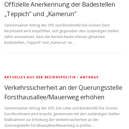
Offizielle Anerkennung der Badestellen
„Teppich“ und „Kamerun“
Gemeinsamer Antrag der SPD und Bündnis90/ Die Grünen Dem
Bezirksamt wird empfohlen, sich gegenüber den zuständigen Stellen
dafür einzusetzen, dass die bereits heute intensiv genutzten
Badestellen „Teppich“ und „Kamerun“ an …
AKTUELLES AUS DER BEZIRKSPOLITIK
/
ANTRÄGE
Verkehrssicherheit an der Querungsstelle
Forsthausallee/Mauerweg erhöhen
Gemeinsamer Antrag der SPD, Die Linke und Bündnis90/ Die Grünen
Das Bezirksamt wird ersucht, gemeinsam mit den zuständigen Stellen
Maßnahmen zur Erhöhung der Verkehrssicherheit an der
Querungsstelle Forsthausallee/Mauerweg zu prüfen …