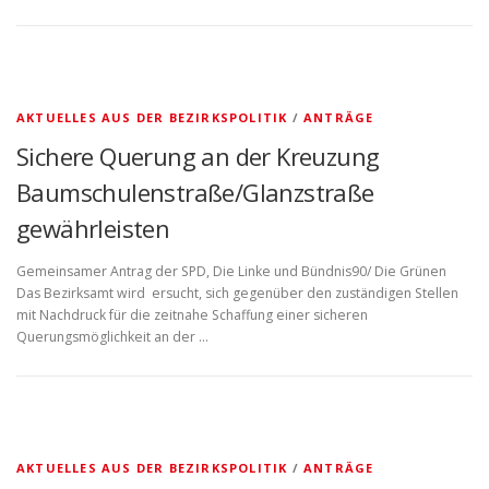
AKTUELLES AUS DER BEZIRKSPOLITIK
/
ANTRÄGE
Sichere Querung an der Kreuzung
Baumschulenstraße/Glanzstraße
gewährleisten
Gemeinsamer Antrag der SPD, Die Linke und Bündnis90/ Die Grünen
Das Bezirksamt wird ersucht, sich gegenüber den zuständigen Stellen
mit Nachdruck für die zeitnahe Schaffung einer sicheren
Querungsmöglichkeit an der …
AKTUELLES AUS DER BEZIRKSPOLITIK
/
ANTRÄGE