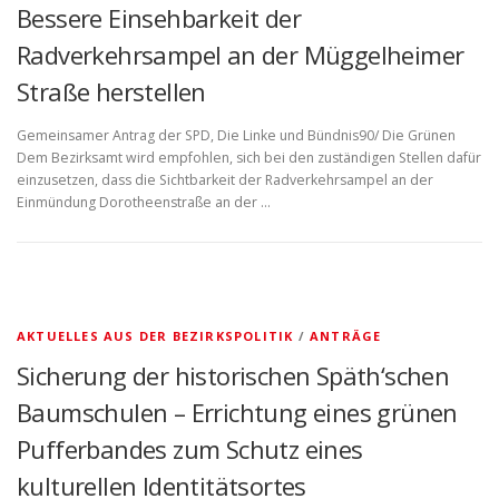
Bessere Einsehbarkeit der
Radverkehrsampel an der Müggelheimer
Straße herstellen
Gemeinsamer Antrag der SPD, Die Linke und Bündnis90/ Die Grünen
Dem Bezirksamt wird empfohlen, sich bei den zuständigen Stellen dafür
einzusetzen, dass die Sichtbarkeit der Radverkehrsampel an der
Einmündung Dorotheenstraße an der …
AKTUELLES AUS DER BEZIRKSPOLITIK
/
ANTRÄGE
Sicherung der historischen Späth‘schen
Baumschulen – Errichtung eines grünen
Pufferbandes zum Schutz eines
kulturellen Identitätsortes