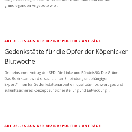
grundlegenden Angebote wie …
AKTUELLES AUS DER BEZIRKSPOLITIK
/
ANTRÄGE
Gedenkstätte für die Opfer der Köpenicker
Blutwoche
Gemeinsamer Antrag der SPD, Die Linke und Bündnis90/ Die Grünen
Das Bezirksamt wird ersucht, unter Einbindung unabhängiger
Expert*innen für Gedenkstättenarbeit ein qualitativ hochwertiges und
zukunftssicheres Konzept zur Sicherstellung und Entwicklung …
AKTUELLES AUS DER BEZIRKSPOLITIK
/
ANTRÄGE