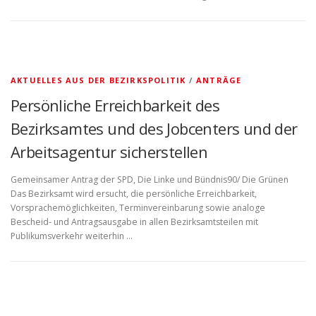
AKTUELLES AUS DER BEZIRKSPOLITIK
/
ANTRÄGE
Persönliche Erreichbarkeit des
Bezirksamtes und des Jobcenters und der
Arbeitsagentur sicherstellen
Gemeinsamer Antrag der SPD, Die Linke und Bündnis90/ Die Grünen
Das Bezirksamt wird ersucht, die persönliche Erreichbarkeit,
Vorsprachemöglichkeiten, Terminvereinbarung sowie analoge
Bescheid- und Antragsausgabe in allen Bezirksamtsteilen mit
Publikumsverkehr weiterhin …