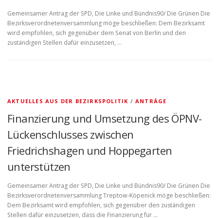
Gemeinsamer Antrag der SPD, Die Linke und Bündnis90/ Die Grünen Die
Bezirksverordnetenversammlung möge beschließen: Dem Bezirksamt
wird empfohlen, sich gegenüber dem Senat von Berlin und den
zuständigen Stellen dafür einzusetzen, …
AKTUELLES AUS DER BEZIRKSPOLITIK
/
ANTRÄGE
Finanzierung und Umsetzung des ÖPNV-
Lückenschlusses zwischen
Friedrichshagen und Hoppegarten
unterstützen
Gemeinsamer Antrag der SPD, Die Linke und Bündnis90/ Die Grünen Die
Bezirksverordnetenversammlung Treptow-Köpenick möge beschließen:
Dem Bezirksamt wird empfohlen, sich gegenüber den zuständigen
Stellen dafür einzusetzen, dass die Finanzierung für …